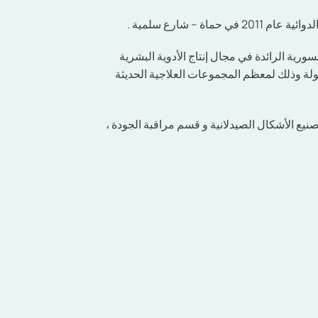
ماة – شارع سلمية .
رية الرائدة في مجال إنتاج الأدوية البشرية
ولة وذلك لمعظم المجموعات العلاجية الحديثة
نيع الأشكال الصيدلانية و قسم مراقبة الجودة ،