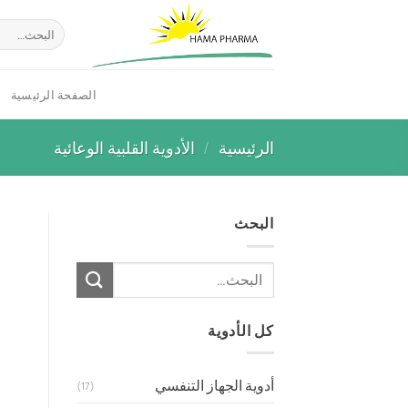
Ski
البحث
t
عن:
conten
الصفحة الرئيسية
الرئيسية
/
الأدوية القلبية الوعائية
البحث
البحث
عن:
كل الأدوية
أدوية الجهاز التنفسي
(17)