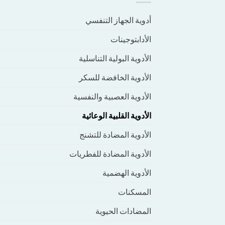
أدوية الجهاز التنفسي
الأدابتوجينات
الأدوية البولية التناسلية
الأدوية الخافضة للسكر
الأدوية العصبية والنفسية
الأدوية القلبية الوعائية
الأدوية المضادة للتشنج
الأدوية المضادة للفطريات
الأدوية الهضمية
المسكنات
المضادات الحيوية