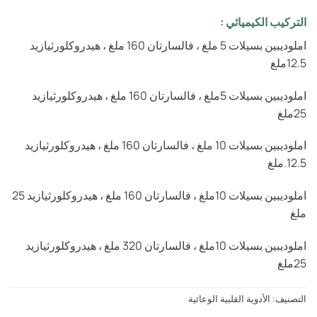
التركيب الكيميائي :
املوديبين بسيلات 5 ملغ ، فالسارتان 160 ملغ ، هيدروكلورثيازيد
12.5ملغ
املوديبين بسيلات 5ملغ ، فالسارتان 160 ملغ ، هيدروكلورثيازيد
25ملغ
املوديبين بسيلات 10 ملغ ، فالسارتان 160 ملغ ، هيدروكلورثيازيد
12.5.ملغ
املوديبين بسيلات 10ملغ ، فالسارتان 160 ملغ ، هيدروكلورثيازيد 25
ملغ
املوديبين بسيلات 10ملغ ، فالسارتان 320 ملغ ، هيدروكلورثيازيد
25ملغ
التصنيف:
الأدوية القلبية الوعائية