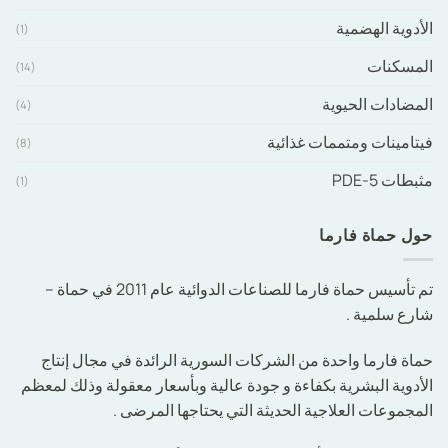
الأدوية الهضمية
(1)
المسكنات
(14)
المضادات الحيوية
(4)
فيتامينات ومتممات غذائية
(8)
مثبطات PDE-5
(1)
حول حماة فارما
تم تأسيس حماة فارما للصناعات الدوائية عام 2011 في حماة –
شارع سلمية .
حماة فارما واحدة من الشركات السورية الرائدة في مجال إنتاج
الأدوية البشرية بكفاءة و جودة عالية وبأسعار معقولة وذلك لمعظم
المجموعات العلاجية الحديثة التي يحتاجها المرضى .