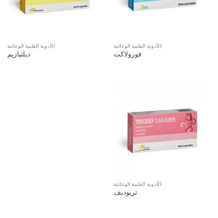
الأدوية القلبية الوعائية
الأدوية القلبية الوعائية
فورولاكت
ديلتيازيم
الأدوية القلبية الوعائية
تريوديف