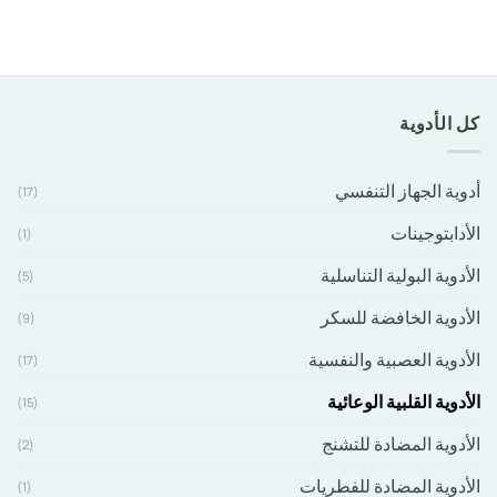
كل الأدوية
أدوية الجهاز التنفسي
(17)
الأدابتوجينات
(1)
الأدوية البولية التناسلية
(5)
الأدوية الخافضة للسكر
(9)
الأدوية العصبية والنفسية
(17)
الأدوية القلبية الوعائية
(15)
الأدوية المضادة للتشنج
(2)
الأدوية المضادة للفطريات
(1)