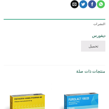
النشرات
ديفورس
تحميل
منتجات ذات صلة