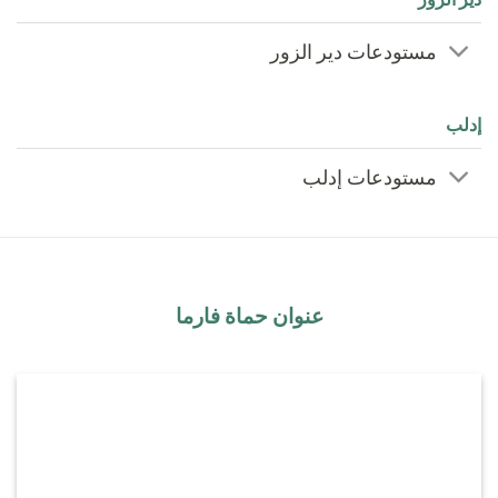
مستودعات دير الزور
إدلب
مستودعات إدلب
عنوان حماة فارما