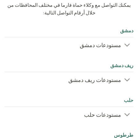
يمكنك التواصل مع وكلاء حماة فارما في مختلف المحافظات من
خلال أرقام التواصل التالية:
دمشق
مستودعات دمشق
ريف دمشق
مستودعات ريف دمشق
حلب
مستودعات حلب
طرطوس