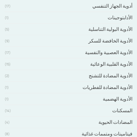
أدوية الجهاز التنفسي
(17)
الأدابتوجينات
(1)
الأدوية البولية التناسلية
(5)
الأدوية الخافضة للسكر
(9)
الأدوية العصبية والنفسية
(17)
الأدوية القلبية الوعائية
(15)
الأدوية المضادة للتشنج
(2)
الأدوية المضادة للفطريات
(1)
الأدوية الهضمية
(1)
المسكنات
(14)
المضادات الحيوية
(4)
فيتامينات ومتممات غذائية
(8)