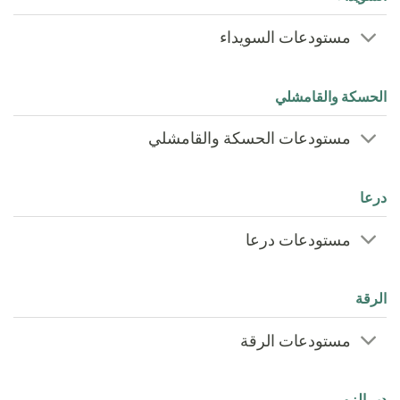
مستودعات السويداء
الحسكة والقامشلي
مستودعات الحسكة والقامشلي
درعا
مستودعات درعا
الرقة
مستودعات الرقة
دير الزور