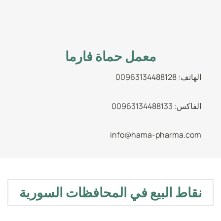
معمل حماة فارما
الهاتف: 00963134488128
الفاكس: 00963134488133
info@hama-pharma.com
نقاط البيع في المحافظات السورية