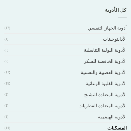
كل الأدوية
أدوية الجهاز التنفسي
(17)
الأدابتوجينات
(1)
الأدوية البولية التناسلية
(5)
الأدوية الخافضة للسكر
(9)
الأدوية العصبية والنفسية
(17)
الأدوية القلبية الوعائية
(15)
الأدوية المضادة للتشنج
(2)
الأدوية المضادة للفطريات
(1)
الأدوية الهضمية
(1)
المسكنات
(14)