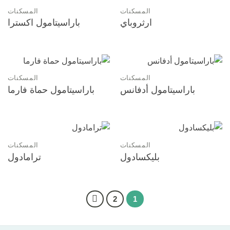
المسكنات
المسكنات
ارثروباي
باراسيتامول اكسترا
المسكنات
المسكنات
باراسيتامول أدفانس
باراسيتامول حماة فارما
المسكنات
المسكنات
بليكسادول
ترامادول
2
1